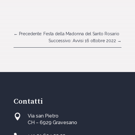
←
Precedente: Festa della Madonna del Santo Rosario
Successivo: Avvisi 16 ottobre 2022
→
Contatti

Via san Pietro
CH – 6929 Gravesano