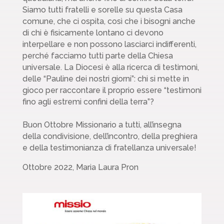
Siamo tutti fratelli e sorelle su questa Casa
comune, che ci ospita, così che i bisogni anche
di chi è fisicamente lontano ci devono
interpellare e non possono lasciarci indifferenti,
perché facciamo tutti parte della Chiesa
universale. La Diocesi è alla ricerca di testimoni,
delle “Pauline dei nostri giorni”: chi si mette in
gioco per raccontare il proprio essere “testimoni
fino agli estremi confini della terra”?
Buon Ottobre Missionario a tutti, all’insegna
della condivisione, dell’incontro, della preghiera
e della testimonianza di fratellanza universale!
Ottobre 2022, Maria Laura Pron