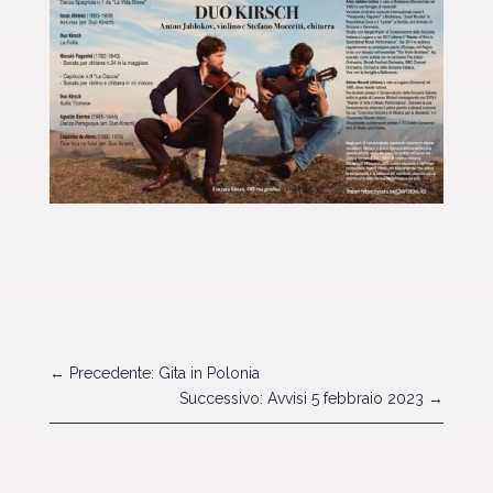
←
Precedente: Gita in Polonia
Successivo: Avvisi 5 febbraio 2023
→