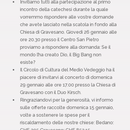
Invitiamo tutti alla partecipazione al primo
incontro della catechesi durante la quale
vorremmo rispondere alle vostre domande
che avete lasciato nella scatola in fondo alla
Chiesa di Gravesano. Giovedì 26 gennaio alle
ore 20.30 presso il Centro San Pietro
proviamo a rispondere alla domanda: Se il
mondo l’ha creato Dio, il Big Bang non
esiste?
Il Circolo di Cultura del Medio Vedeggio ha il
piacere di invitarvi al concerto di domenica
29 gennaio alle ore 17.00 presso la Chiesa di
Gravesano con il Duo Kirsch.
Ringraziandovi per la generosità, vi informo
sulle offerte raccolte domenica 15 gennaio,
volte a sostenere le spese per il
riscaldamento delle nostre chiese: Bedano: