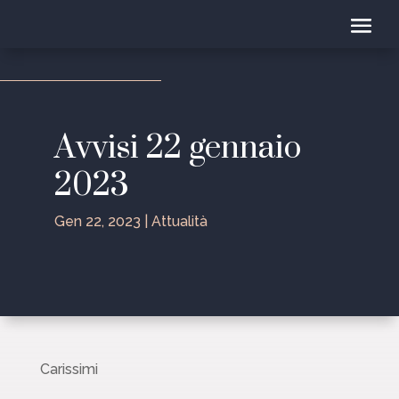
Avvisi 22 gennaio
2023
Gen 22, 2023
|
Attualità
Carissimi