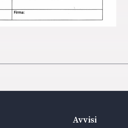
Avvisi