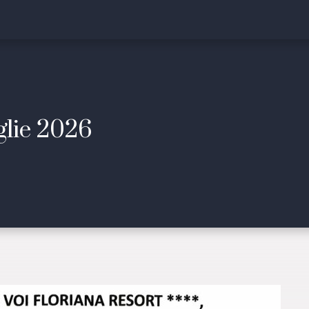
glie 2026