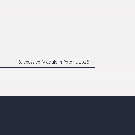
Successivo: Viaggio in Polonia 2026
→