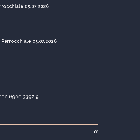
rocchiale 05.07.2026
Parrocchiale 05.07.2026
000 6900 3397 9