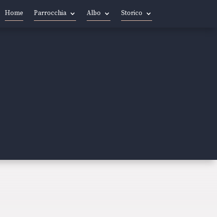
Home
Parrocchia
Albo
Storico