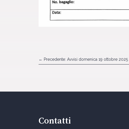
←
Precedente: Avvisi domenica 19 ottobre 2025
Contatti