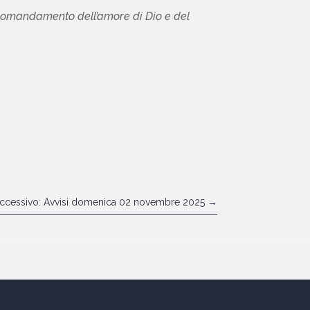
e comandamento dell’amore di Dio e del
ccessivo: Avvisi domenica 02 novembre 2025
→