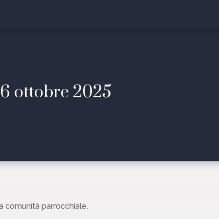
26 ottobre 2025
ra comunità parrocchiale.