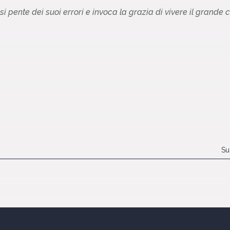
i pente dei suoi errori e invoca la grazia di vivere il grand
Su