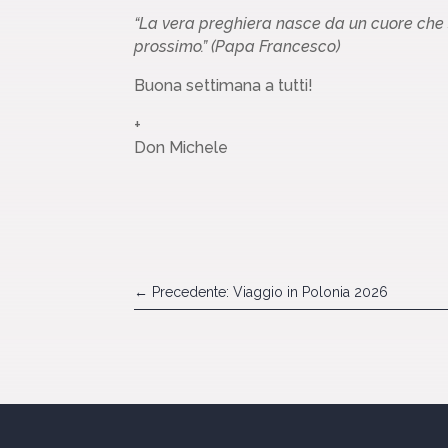
“La vera preghiera nasce da un cuore che s
prossimo.” (Papa Francesco)
Buona settimana a tutti!
+
Don Michele
←
Precedente: Viaggio in Polonia 2026