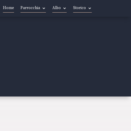
Home
Parrocchia
Albo
Storico