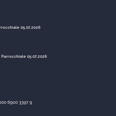
rocchiale 05.07.2026
Parrocchiale 05.07.2026
000 6900 3397 9