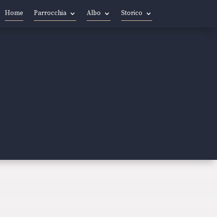
Home
Parrocchia
Albo
Storico