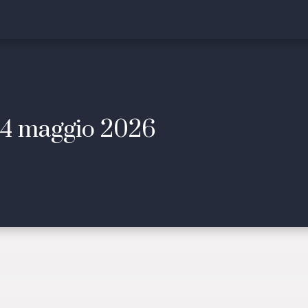
24 maggio 2026