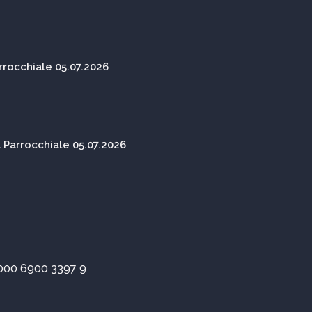
rocchiale 05.07.2026
Parrocchiale 05.07.2026
000 6900 3397 9